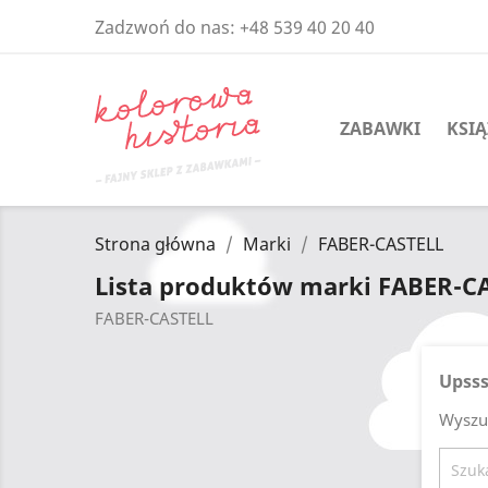
Zadzwoń do nas:
+48 539 40 20 40
ZABAWKI
KSIĄ
Strona główna
Marki
FABER-CASTELL
Lista produktów marki FABER-C
FABER-CASTELL
Upsss
Wyszu