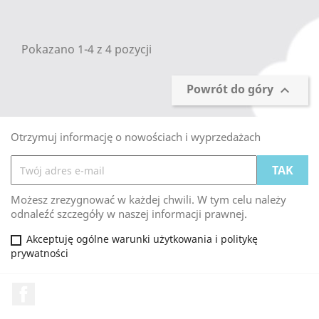
Pokazano 1-4 z 4 pozycji
Powrót do góry

Otrzymuj informację o nowościach i wyprzedażach
Możesz zrezygnować w każdej chwili. W tym celu należy
odnaleźć szczegóły w naszej informacji prawnej.
Akceptuję ogólne warunki użytkowania i politykę
prywatności
Facebook