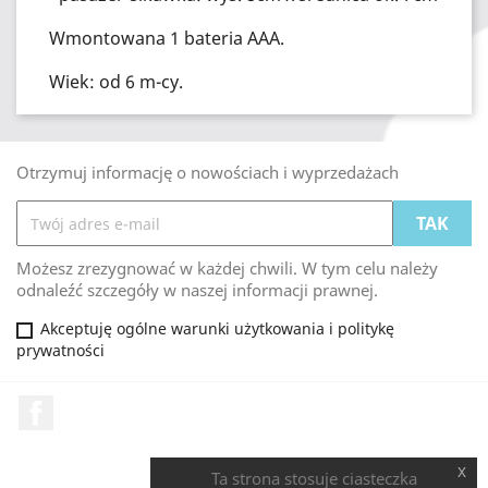
Wmontowana 1 bateria AAA.
Wiek: od 6 m-cy.
Otrzymuj informację o nowościach i wyprzedażach
Możesz zrezygnować w każdej chwili. W tym celu należy
odnaleźć szczegóły w naszej informacji prawnej.
Akceptuję ogólne warunki użytkowania i politykę
prywatności
Facebook
x
Ta strona stosuje ciasteczka