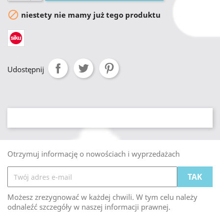

niestety nie mamy już tego produktu
Udostępnij
Otrzymuj informację o nowościach i wyprzedażach
Możesz zrezygnować w każdej chwili. W tym celu należy
odnaleźć szczegóły w naszej informacji prawnej.