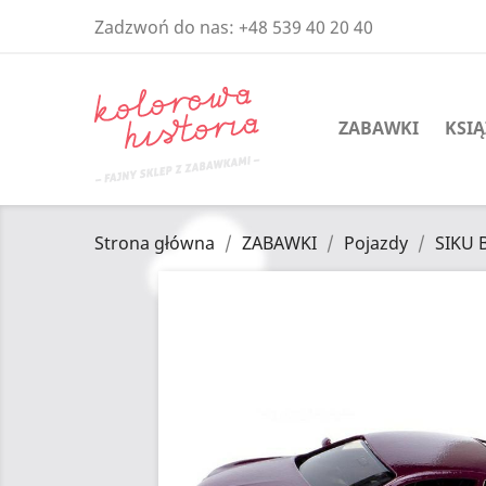
Zadzwoń do nas:
+48 539 40 20 40
ZABAWKI
KSIĄ
Strona główna
ZABAWKI
Pojazdy
SIKU 